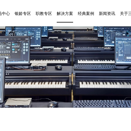
品中心
银龄专区
职教专区
解决方案
经典案例
新闻资讯
关于