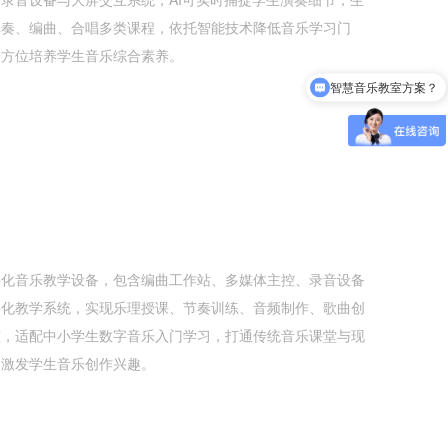
弹奏、编曲、合唱多类课程，依托智能技术降低音乐学习门
全方位培养学生音乐综合素养。
配标音乐教室方案？
字化音乐教学设备，包含编曲工作站、多媒体主控、录音设备
络化教学系统，实现乐理授课、节奏训练、音频制作、歌曲创
懂，适配中小学生数字音乐入门学习，打通传统音乐课堂与现
，激发学生音乐创作兴趣。