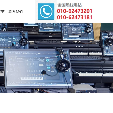
三芙
联系我们