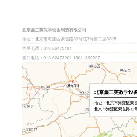
北京鑫三芙教学设备制造有限公司
地址：北京市海淀区紫雀路33号院3号楼二层3205
售后电话：010-62473181
售前电话：010-62473201 15011360227