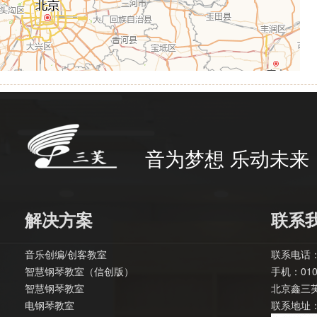
音为梦想 乐动未来
解决方案
联系
音乐创编/创客教室
联系电话：0
智慧钢琴教室（信创版）
手机：010-
智慧钢琴教室
北京鑫三
电钢琴教室
联系地址：