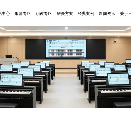
品中心
银龄专区
职教专区
解决方案
经典案例
新闻资讯
关于