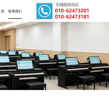
三芙
联系我们