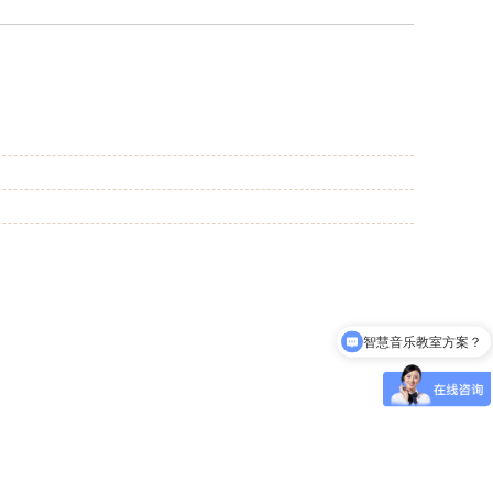
智慧音乐教室方案？