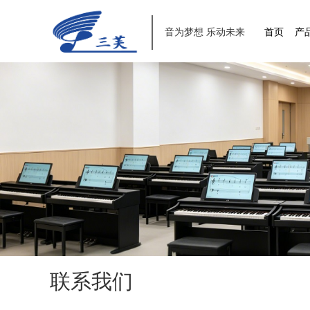
音为梦想 乐动未来
首页
产
联系我们