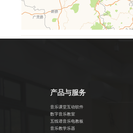
产品与服务
音乐课堂互动软件
数字音乐教室
五线谱音乐电教板
音乐教学乐器